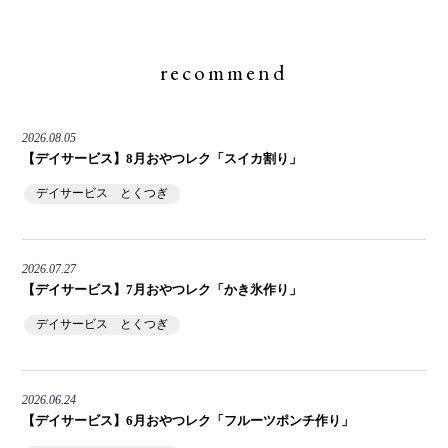
recommend
2026.08.05
【デイサービス】8月おやつレク「スイカ割り」
デイサービス とくつぎ
2026.07.27
【デイサービス】7月おやつレク「かき氷作り」
デイサービス とくつぎ
2026.06.24
【デイサービス】6月おやつレク「フルーツポンチ作り」