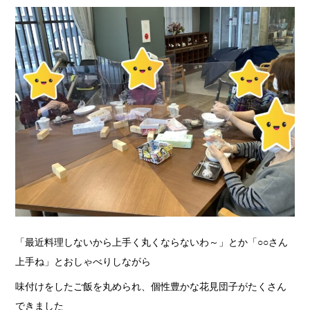
「最近料理しないから上手く丸くならないわ～」とか「○○さん
上手ね」とおしゃべりしながら
味付けをしたご飯を丸められ、個性豊かな花見団子がたくさん
できました