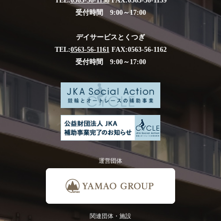
TEL:
0563-56-1158
FAX:0563-56-1159
受付時間 9:00～17:00
デイサービスとくつぎ
TEL:
0563-56-1161
FAX:0563-56-1162
受付時間 9:00～17:00
運営団体
関連団体・施設