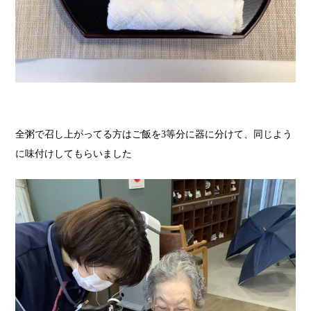
全粥で召し上がってる方はご飯を3等分に器に分けて、同じよう
に味付けしてもらいました