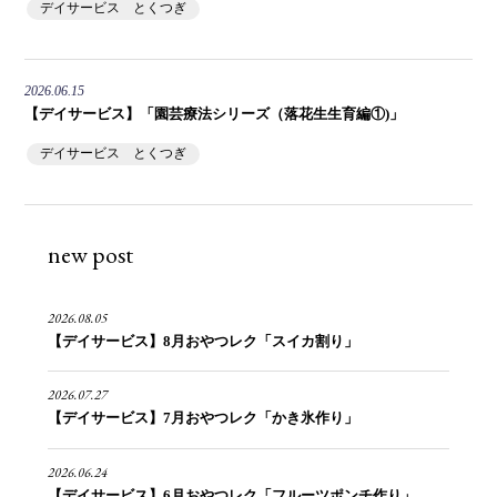
デイサービス とくつぎ
2026.06.15
【デイサービス】「園芸療法シリーズ（落花生生育編①)」
デイサービス とくつぎ
new post
2026.08.05
【デイサービス】8月おやつレク「スイカ割り」
2026.07.27
【デイサービス】7月おやつレク「かき氷作り」
2026.06.24
【デイサービス】6月おやつレク「フルーツポンチ作り」