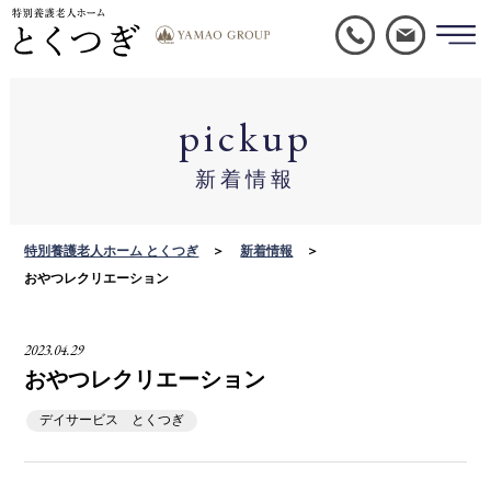
pickup
新着情報
特別養護老人ホーム とくつぎ
新着情報
おやつレクリエーション
2023.04.29
おやつレクリエーション
デイサービス とくつぎ