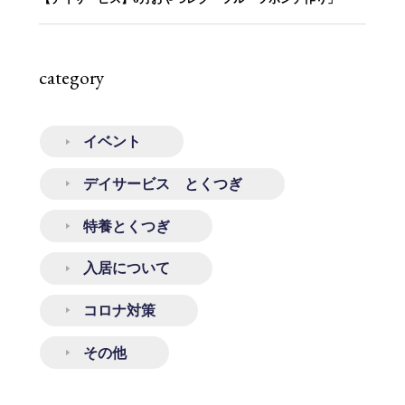
category
イベント
デイサービス とくつぎ
特養とくつぎ
入居について
コロナ対策
その他