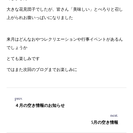
大きな花見団子でしたが、皆さん「美味しい」とぺろりと召し
上がられお腹いっぱいになりました
来月はどんなおやつレクリエーションや行事イベントがあるん
でしょうか
とても楽しみです
ではまた次回のブログまでお楽しみに
prev.
４月の空き情報のお知らせ
next.
5月の空き情報