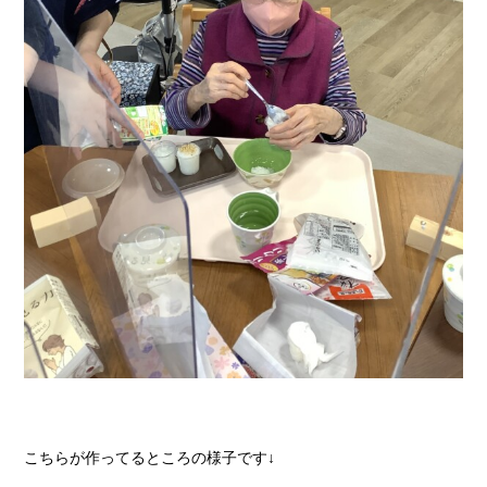
こちらが作ってるところの様子です↓