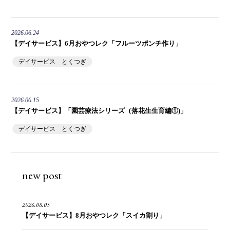
2026.06.24
【デイサービス】6月おやつレク「フルーツポンチ作り」
デイサービス とくつぎ
2026.06.15
【デイサービス】「園芸療法シリーズ（落花生生育編①)」
デイサービス とくつぎ
new post
2026.08.05
【デイサービス】8月おやつレク「スイカ割り」