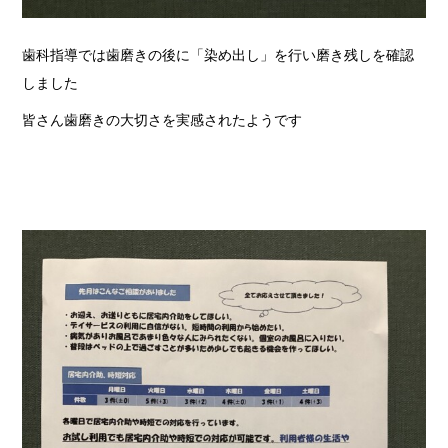
歯科指導では歯磨きの後に「染め出し」を行い磨き残しを確認
しました
皆さん歯磨きの大切さを実感されたようです