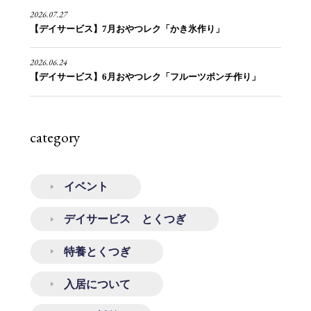
2026.07.27
【デイサービス】7月おやつレク「かき氷作り」
2026.06.24
【デイサービス】6月おやつレク「フルーツポンチ作り」
category
イベント
デイサービス とくつぎ
特養とくつぎ
入居について