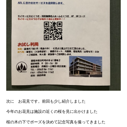
次に お花見です。前回も少し紹介しました
今年のお花見は施設の近くの桜を見に出かけました
桜の木の下でポーズを決めて記念写真を撮ってきました