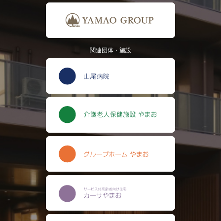
関連団体・施設