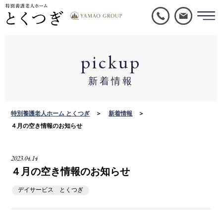
pickup
新着情報
特別養護老人ホーム とくつぎ
新着情報
４月の空き情報のお知らせ
2023.04.14
４月の空き情報のお知らせ
デイサービス とくつぎ