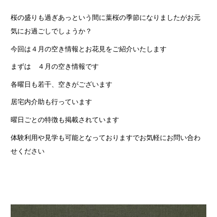
桜の盛りも過ぎあっという間に葉桜の季節になりましたがお元
気にお過ごしでしょうか？
今回は４月の空き情報とお花見をご紹介いたします
まずは ４月の空き情報です
各曜日も若干、空きがございます
居宅内介助も行っています
曜日ごとの特徴も掲載されています
体験利用や見学も可能となっておりますでお気軽にお問い合わ
せください