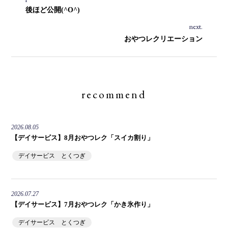
後ほど公開(^O^)
next.
おやつレクリエーション
recommend
2026.08.05
【デイサービス】8月おやつレク「スイカ割り」
デイサービス とくつぎ
2026.07.27
【デイサービス】7月おやつレク「かき氷作り」
デイサービス とくつぎ