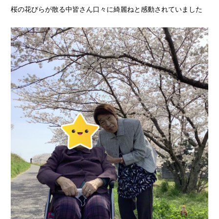
桜の花びらが散る中皆さん口々に綺麗ねと感動されていました