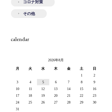
コロナ対策
その他
calendar
2026年8月
月
火
水
木
金
土
日
1
2
3
4
5
6
7
8
9
10
11
12
13
14
15
16
17
18
19
20
21
22
23
24
25
26
27
28
29
30
31