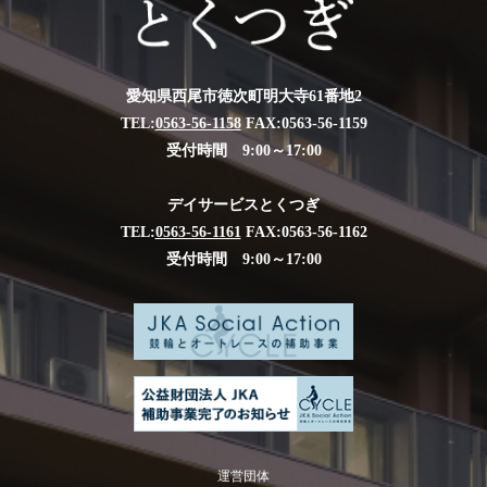
愛知県西尾市徳次町明大寺61番地2
TEL:
0563-56-1158
FAX:0563-56-1159
受付時間 9:00～17:00
デイサービスとくつぎ
TEL:
0563-56-1161
FAX:0563-56-1162
受付時間 9:00～17:00
運営団体