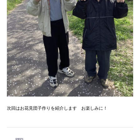
次回はお花見団子作りを紹介します お楽しみに！
prev.