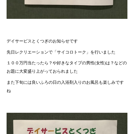
デイサービスとくつぎのお知らせです
先日レクリエーションで「サイコロトーク」を行いました
１００万円当たったら？や好きなタイプの男性(女性)は？などの
お題に大変盛り上がっておられました
また下旬には良いふろの日の入浴剤入りのお風呂も楽しみです
ね