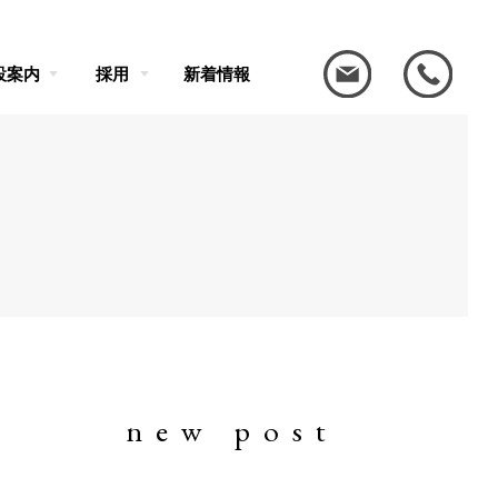
設案内
採用
新着情報
new post