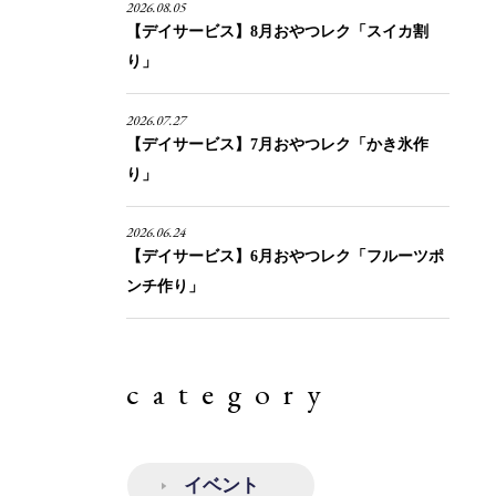
2026.08.05
【デイサービス】8月おやつレク「スイカ割
り」
2026.07.27
【デイサービス】7月おやつレク「かき氷作
り」
2026.06.24
【デイサービス】6月おやつレク「フルーツポ
ンチ作り」
category
イベント