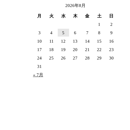
2026年8月
月
火
水
木
金
土
日
1
2
3
4
5
6
7
8
9
10
11
12
13
14
15
16
17
18
19
20
21
22
23
24
25
26
27
28
29
30
31
« 7月