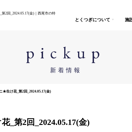
_2024.05.17(金)｜西尾市の特
とくつぎについて
施
pickup
新着情報
け花_第2回_2024.05.17(金)
回_2024.05.17(金)