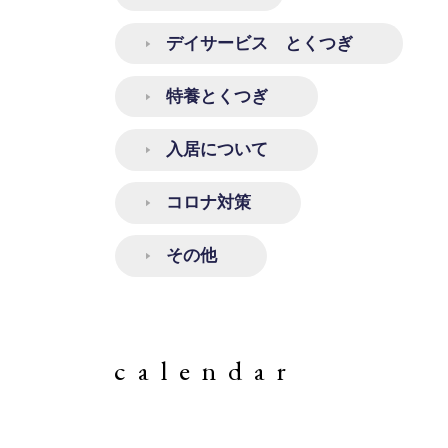
デイサービス とくつぎ
特養とくつぎ
入居について
コロナ対策
その他
calendar