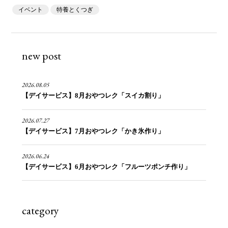
イベント
特養とくつぎ
new post
2026.08.05
【デイサービス】8月おやつレク「スイカ割り」
2026.07.27
【デイサービス】7月おやつレク「かき氷作り」
2026.06.24
【デイサービス】6月おやつレク「フルーツポンチ作り」
category