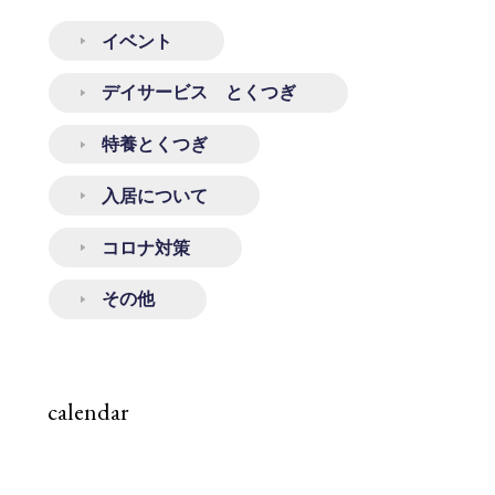
イベント
デイサービス とくつぎ
特養とくつぎ
入居について
コロナ対策
その他
calendar