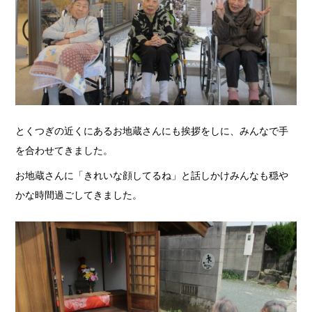
とくつぎの近くにあるお地蔵さんにも挨拶をしに、みんなで手
を合わせてきました。
お地蔵さんに「きれいな顔してるね」と話しかけみんなも穏や
かな時間過ごしてきました。