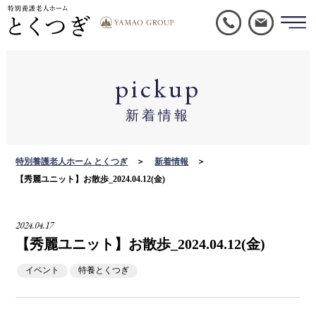
pickup
新着情報
特別養護老人ホーム とくつぎ
新着情報
【秀麗ユニット】お散歩_2024.04.12(金)
2024.04.17
【秀麗ユニット】お散歩_2024.04.12(金)
イベント
特養とくつぎ