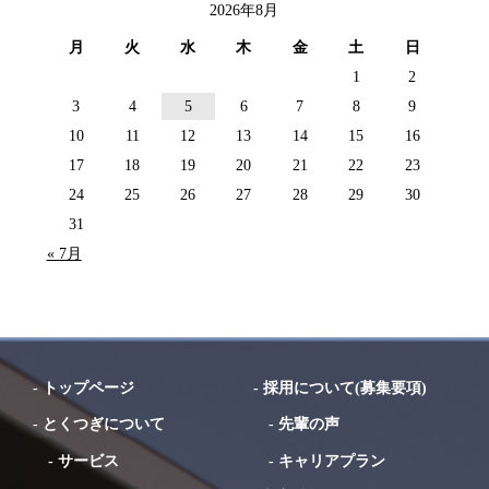
2026年8月
月
火
水
木
金
土
日
1
2
3
4
5
6
7
8
9
10
11
12
13
14
15
16
17
18
19
20
21
22
23
24
25
26
27
28
29
30
31
« 7月
-
トップページ
-
採用について(募集要項)
-
とくつぎについて
-
先輩の声
-
サービス
-
キャリアプラン