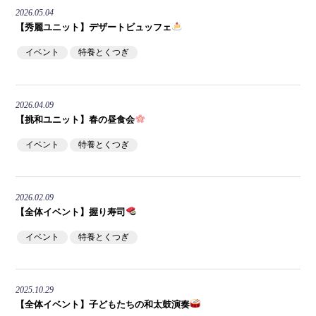
2026.05.04
【秀麗ユニット】デザートビュッフェ
イベント
特養とくつぎ
2026.04.09
【挑和ユニット】春の昼食会
イベント
特養とくつぎ
2026.02.09
【全体イベント】握り寿司
イベント
特養とくつぎ
2025.10.29
【全体イベント】子どもたちの和太鼓演奏