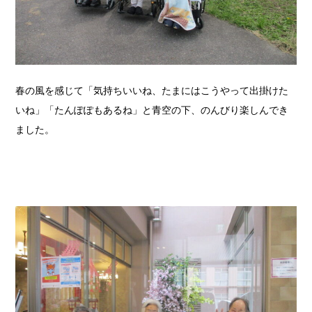
春の風を感じて「気持ちいいね、たまにはこうやって出掛けた
いね」「たんぽぽもあるね」と青空の下、のんびり楽しんでき
ました。