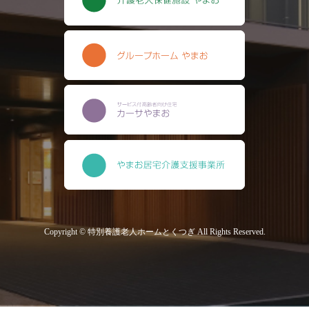
Copyright © 特別養護老人ホームとくつぎ All Rights Reserved.