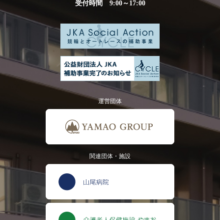
受付時間 9:00～17:00
運営団体
関連団体・施設