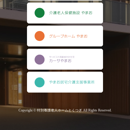
Copyright © 特別養護老人ホームとくつぎ All Rights Reserved.