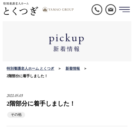
pickup
新着情報
特別養護老人ホーム とくつぎ
新着情報
2階部分に着手しました！
2021.05.03
2階部分に着手しました！
その他