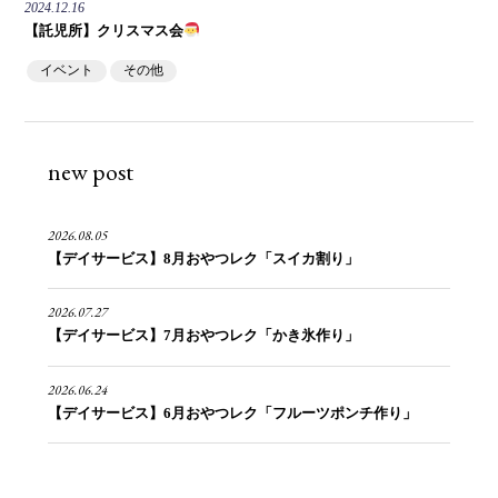
2024.12.16
【託児所】クリスマス会
イベント
その他
new post
2026.08.05
【デイサービス】8月おやつレク「スイカ割り」
2026.07.27
【デイサービス】7月おやつレク「かき氷作り」
2026.06.24
【デイサービス】6月おやつレク「フルーツポンチ作り」