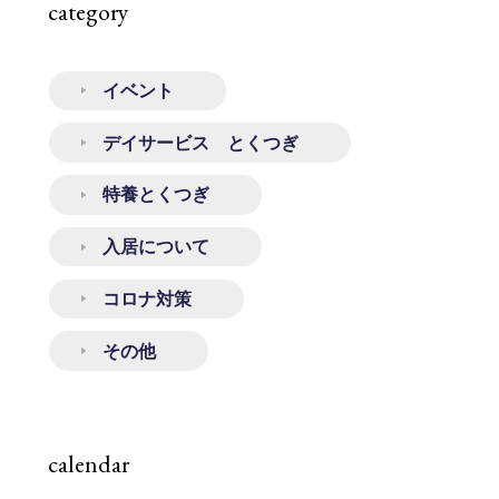
category
イベント
デイサービス とくつぎ
特養とくつぎ
入居について
コロナ対策
その他
calendar