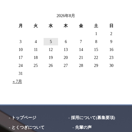
2026年8月
月
火
水
木
金
土
日
1
2
3
4
5
6
7
8
9
10
11
12
13
14
15
16
17
18
19
20
21
22
23
24
25
26
27
28
29
30
31
« 7月
-
トップページ
-
採用について(募集要項)
-
とくつぎについて
-
先輩の声