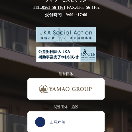
デイサービスとくつぎ
TEL:
0563-56-1161
FAX:0563-56-1162
受付時間 9:00～17:00
運営団体
関連団体・施設