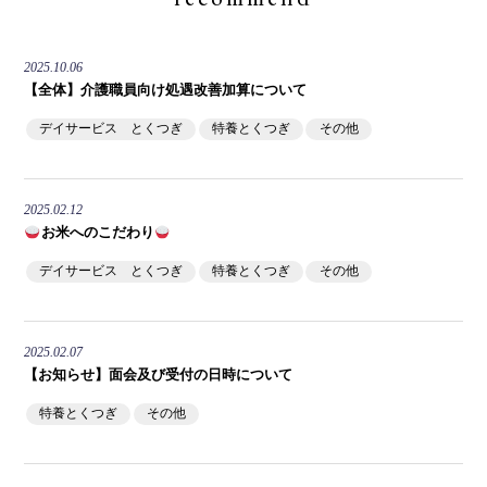
2025.10.06
【全体】介護職員向け処遇改善加算について
デイサービス とくつぎ
特養とくつぎ
その他
2025.02.12
お米へのこだわり
デイサービス とくつぎ
特養とくつぎ
その他
2025.02.07
【お知らせ】面会及び受付の日時について
特養とくつぎ
その他