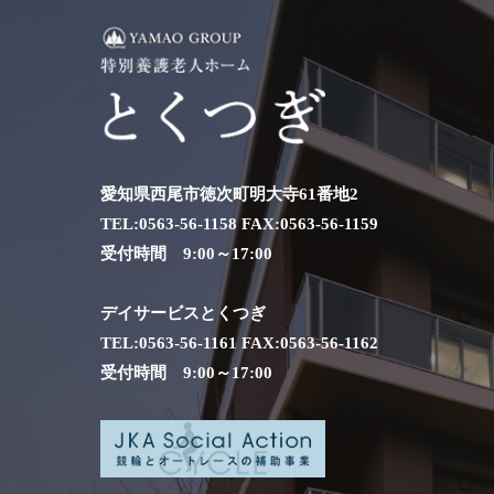
愛知県西尾市徳次町明大寺61番地2
TEL:
0563-56-1158
FAX:0563-56-1159
受付時間 9:00～17:00
デイサービスとくつぎ
TEL:
0563-56-1161
FAX:0563-56-1162
受付時間 9:00～17:00