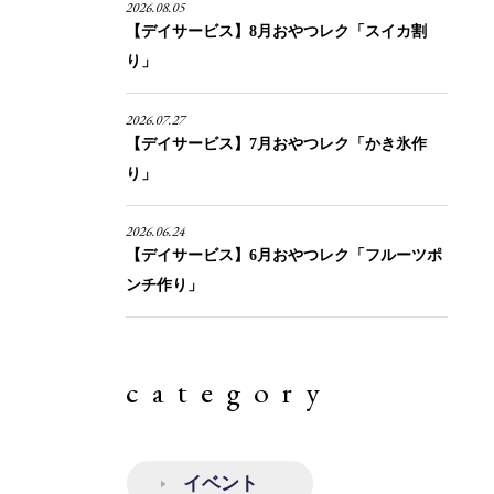
2026.08.05
【デイサービス】8月おやつレク「スイカ割
り」
2026.07.27
【デイサービス】7月おやつレク「かき氷作
り」
2026.06.24
【デイサービス】6月おやつレク「フルーツポ
ンチ作り」
category
イベント