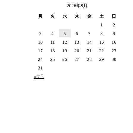
2026年8月
月
火
水
木
金
土
日
1
2
3
4
5
6
7
8
9
10
11
12
13
14
15
16
17
18
19
20
21
22
23
24
25
26
27
28
29
30
31
« 7月