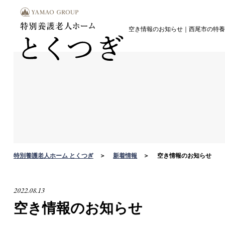
空き情報のお知らせ｜西尾市の特養
特別養護老人ホーム とくつぎ
新着情報
空き情報のお知らせ
2022.08.13
空き情報のお知らせ