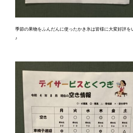
季節の果物をふんだんに使ったかき氷は皆様に大変好評を
♪