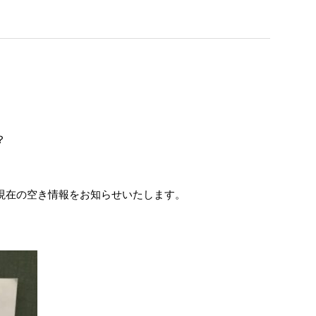
？
現在の空き情報をお知らせいたします。