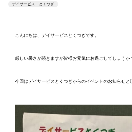
デイサービス とくつぎ
こんにちは、デイサービスとくつぎです。
厳しい暑さが続きますが皆様お元気にお過ごしでしょうか
今回はデイサービスとくつぎからのイベントのお知らせと