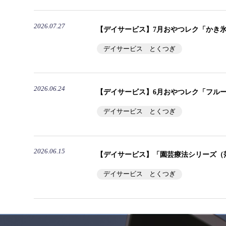
2026.07.27
【デイサービス】7月おやつレク「かき
デイサービス とくつぎ
2026.06.24
【デイサービス】6月おやつレク「フル
デイサービス とくつぎ
2026.06.15
【デイサービス】「園芸療法シリーズ（
デイサービス とくつぎ