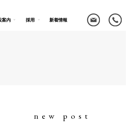
設案内
採用
新着情報
new post