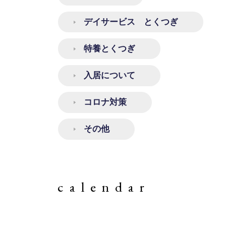
デイサービス とくつぎ
特養とくつぎ
入居について
コロナ対策
その他
calendar