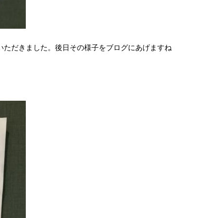
いただきました。後日その様子をブログにあげますね