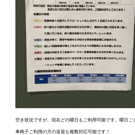
空き状況ですが、現在どの曜日もご利用可能です。曜日ご
車椅子ご利用の方の送迎も複数対応可能です！