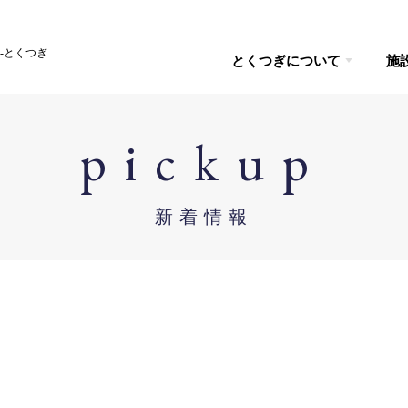
-とくつぎ
とくつぎについて
施
pickup
新着情報