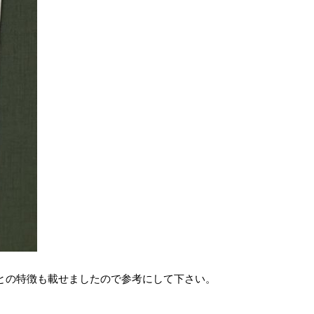
との特徴も載せましたので参考にして下さい。