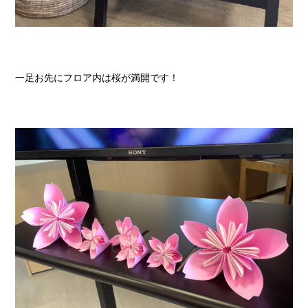
一足お先にフロア内は桜が満開です！