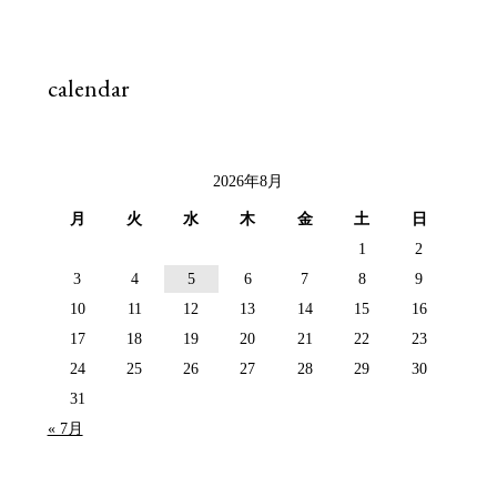
calendar
2026年8月
月
火
水
木
金
土
日
1
2
3
4
5
6
7
8
9
10
11
12
13
14
15
16
17
18
19
20
21
22
23
24
25
26
27
28
29
30
31
« 7月