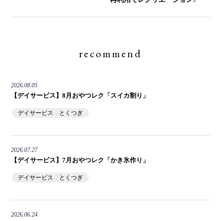
recommend
2026.08.05
【デイサービス】8月おやつレク「スイカ割り」
デイサービス とくつぎ
2026.07.27
【デイサービス】7月おやつレク「かき氷作り」
デイサービス とくつぎ
2026.06.24