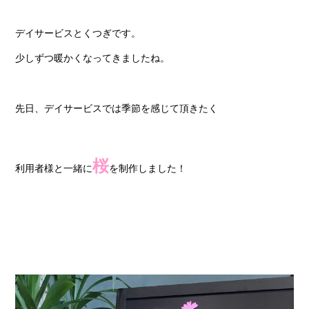
デイサービスとくつぎです。
少しずつ暖かくなってきましたね。
先日、デイサービスでは季節を感じて頂きたく
桜
利用者様と一緒に
を制作しました！