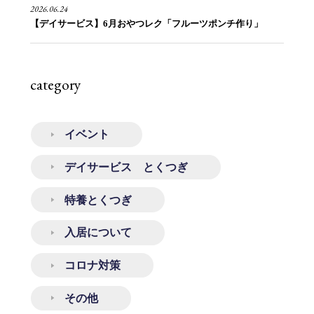
2026.06.24
【デイサービス】6月おやつレク「フルーツポンチ作り」
category
イベント
デイサービス とくつぎ
特養とくつぎ
入居について
コロナ対策
その他