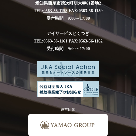
愛知県西尾市徳次町明大寺61番地2
TEL:
0563-56-1158
FAX:0563-56-1159
受付時間 9:00～17:00
デイサービスとくつぎ
TEL:
0563-56-1161
FAX:0563-56-1162
受付時間 9:00～17:00
運営団体