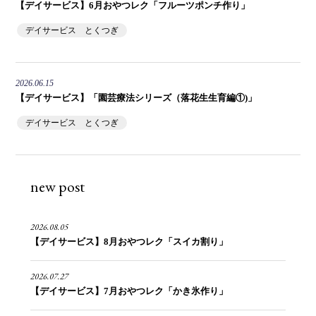
【デイサービス】6月おやつレク「フルーツポンチ作り」
デイサービス とくつぎ
2026.06.15
【デイサービス】「園芸療法シリーズ（落花生生育編①)」
デイサービス とくつぎ
new post
2026.08.05
【デイサービス】8月おやつレク「スイカ割り」
2026.07.27
【デイサービス】7月おやつレク「かき氷作り」