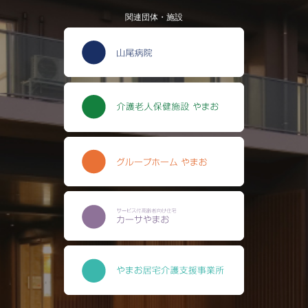
関連団体・施設