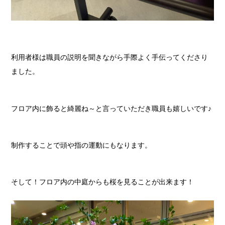
利用者様は職員の説明を聞きながら手際よく手伝ってくださり
ました。
フロア内に飾ると綺麗ね～と言っていただき職員も嬉しいです♪
制作することで頭や指の運動にもなります。
そして！フロア内の中庭からも桜を見ることが出来ます！