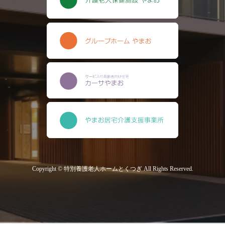
Copyright © 特別養護老人ホームとくつぎ All Rights Reserved.