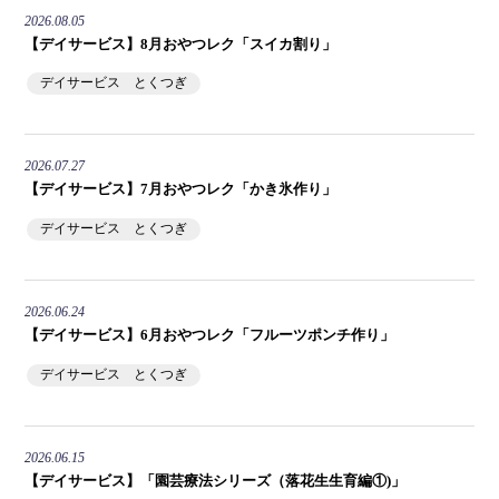
2026.08.05
【デイサービス】8月おやつレク「スイカ割り」
デイサービス とくつぎ
2026.07.27
【デイサービス】7月おやつレク「かき氷作り」
デイサービス とくつぎ
2026.06.24
【デイサービス】6月おやつレク「フルーツポンチ作り」
デイサービス とくつぎ
2026.06.15
【デイサービス】「園芸療法シリーズ（落花生生育編①)」