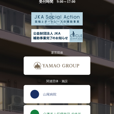
受付時間 9:00～17:00
運営団体
関連団体・施設