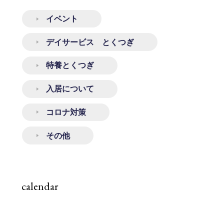
イベント
デイサービス とくつぎ
特養とくつぎ
入居について
コロナ対策
その他
calendar