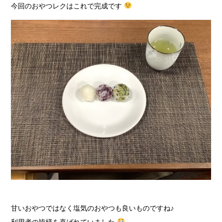
今回のおやつレクはこれで完成です
甘いおやつではなく塩気のおやつも良いものですね♪
利用者の皆様を喜ばれていました