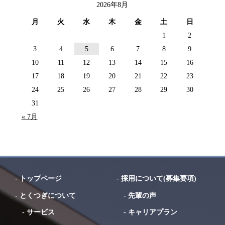
2026年8月
月
火
水
木
金
土
日
1
2
3
4
5
6
7
8
9
10
11
12
13
14
15
16
17
18
19
20
21
22
23
24
25
26
27
28
29
30
31
« 7月
-
トップページ
-
採用について(募集要項)
-
とくつぎについて
-
先輩の声
-
サービス
-
キャリアプラン