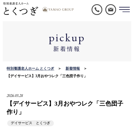
pickup
新着情報
特別養護老人ホーム とくつぎ
新着情報
【デイサービス】3月おやつレク「三色団子作り」
2026.03.28
【デイサービス】3月おやつレク「三色団子
作り」
デイサービス とくつぎ