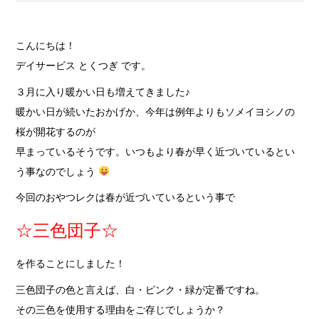
こんにちは！
デイサービス とくつぎ です。
３月に入り暖かい日も増えてきました♪
暖かい日が続いたおかげか、今年は例年よりもソメイヨシノの
桜が開花するのが
早まっているそうです。いつもより春が早く近づいているとい
う事なのでしょう
今回のおやつレクは春が近づいているという事で
☆三色団子☆
を作ることにしました！
三色団子の色と言えば、白・ピンク・緑が定番ですね。
その三色を使用する理由をご存じでしょうか？