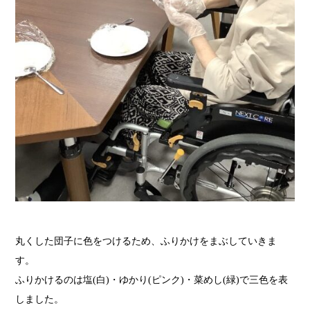
丸くした団子に色をつけるため、ふりかけをまぶしていきま
す。
ふりかけるのは塩(白)・ゆかり(ピンク)・菜めし(緑)で三色を表
しました。