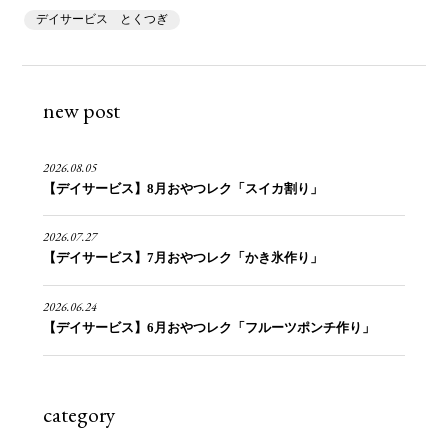
デイサービス とくつぎ
new post
2026.08.05
【デイサービス】8月おやつレク「スイカ割り」
2026.07.27
【デイサービス】7月おやつレク「かき氷作り」
2026.06.24
【デイサービス】6月おやつレク「フルーツポンチ作り」
category