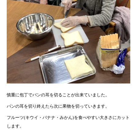
慎重に包丁でパンの耳を切ることが出来ていました。
パンの耳を切り終えたら次に果物を切っていきます。
フルーツ(キウイ・バナナ・みかん)を食べやすい大きさにカット
します。