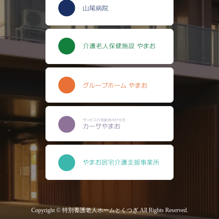
Copyright © 特別養護老人ホームとくつぎ All Rights Reserved.