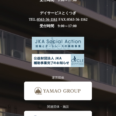
デイサービスとくつぎ
TEL:
0563-56-1161
FAX:0563-56-1162
受付時間 9:00～17:00
運営団体
関連団体・施設