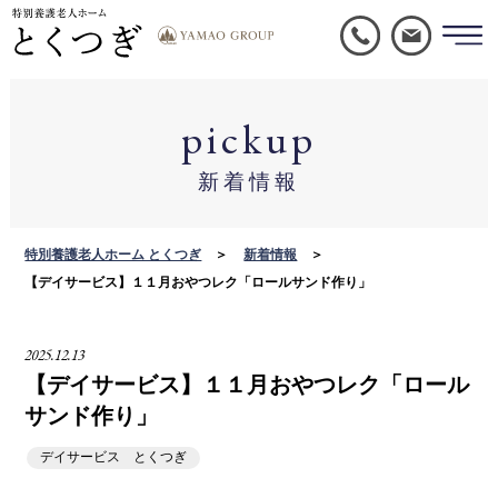
pickup
新着情報
特別養護老人ホーム とくつぎ
新着情報
【デイサービス】１１月おやつレク「ロールサンド作り」
2025.12.13
【デイサービス】１１月おやつレク「ロール
サンド作り」
デイサービス とくつぎ