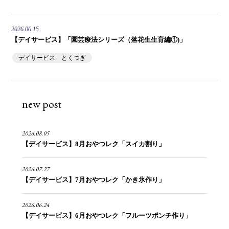
2026.06.15
【デイサービス】「園芸療法シリーズ（落花生生育編①)」
デイサービス とくつぎ
new post
2026.08.05
【デイサービス】8月おやつレク「スイカ割り」
2026.07.27
【デイサービス】7月おやつレク「かき氷作り」
2026.06.24
【デイサービス】6月おやつレク「フルーツポンチ作り」