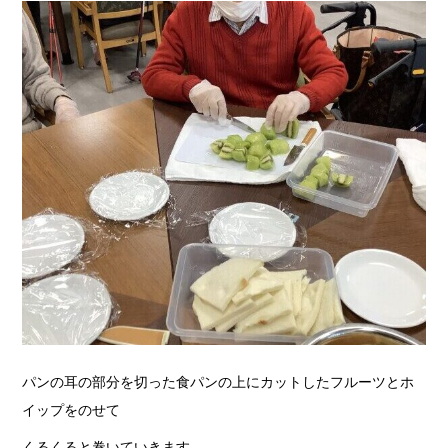
パンの耳の部分を切った食パンの上にカットしたフルーツとホ
イップをのせて
くるくると巻いていきます。