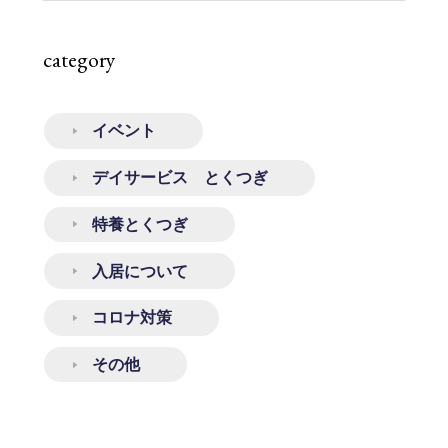
category
イベント
デイサービス とくつぎ
特養とくつぎ
入居について
コロナ対策
その他