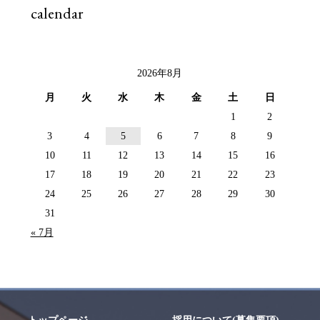
calendar
2026年8月
月
火
水
木
金
土
日
1
2
3
4
5
6
7
8
9
10
11
12
13
14
15
16
17
18
19
20
21
22
23
24
25
26
27
28
29
30
31
« 7月