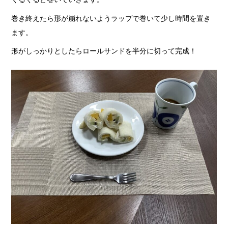
巻き終えたら形が崩れないようラップで巻いて少し時間を置き
ます。
形がしっかりとしたらロールサンドを半分に切って完成！