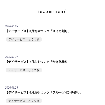
recommend
2026.08.05
【デイサービス】8月おやつレク「スイカ割り」
デイサービス とくつぎ
2026.07.27
【デイサービス】7月おやつレク「かき氷作り」
デイサービス とくつぎ
2026.06.24
【デイサービス】6月おやつレク「フルーツポンチ作り」
デイサービス とくつぎ