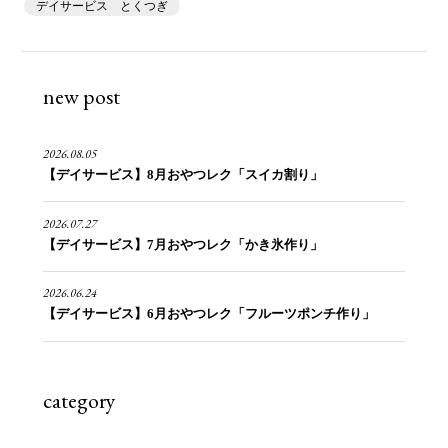
デイサービス とくつぎ
new post
2026.08.05
【デイサービス】8月おやつレク「スイカ割り」
2026.07.27
【デイサービス】7月おやつレク「かき氷作り」
2026.06.24
【デイサービス】6月おやつレク「フルーツポンチ作り」
category