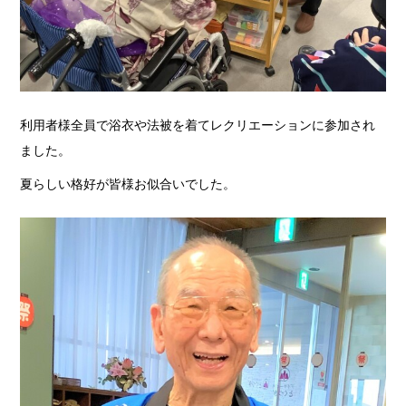
利用者様全員で浴衣や法被を着てレクリエーションに参加され
ました。
夏らしい格好が皆様お似合いでした。