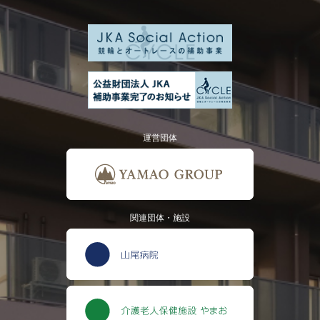
運営団体
関連団体・施設