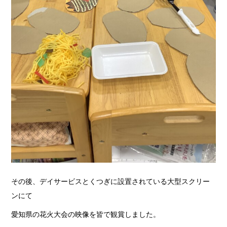
その後、デイサービスとくつぎに設置されている大型スクリー
ンにて
愛知県の花火大会の映像を皆で観賞しました。