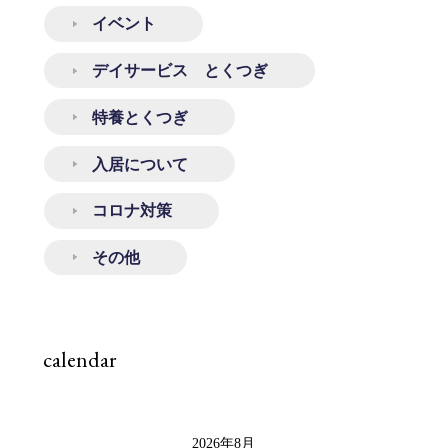
イベント
デイサービス とくつぎ
特養とくつぎ
入居について
コロナ対策
その他
calendar
2026年8月