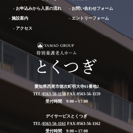
-
お申込みから入居の流れ
-
お問い合わせフォーム
-
施設案内
-
エントリーフォーム
-
アクセス
愛知県西尾市徳次町明大寺61番地2
TEL:
0563-56-1158
FAX:0563-56-1159
受付時間 9:00～17:00
デイサービスとくつぎ
TEL:
0563-56-1161
FAX:0563-56-1162
受付時間 9:00～17:00