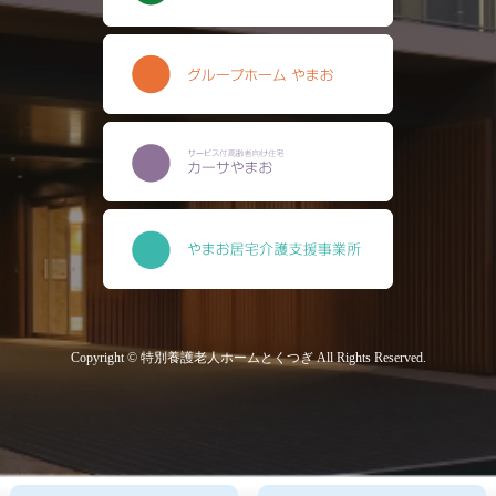
Copyright © 特別養護老人ホームとくつぎ All Rights Reserved.