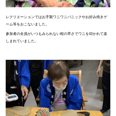
レクリエーションではお手製ワニワニパニックやお好み焼きゲ
ーム等をおこないました。
参加者の全員がいつもみられない程の早さでワニを叩かれて楽
しまれていました。