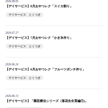
2026.08.05
【デイサービス】8月おやつレク「スイカ割り」
デイサービス とくつぎ
2026.07.27
【デイサービス】7月おやつレク「かき氷作り」
デイサービス とくつぎ
2026.06.24
【デイサービス】6月おやつレク「フルーツポンチ作り」
デイサービス とくつぎ
2026.06.15
【デイサービス】「園芸療法シリーズ（落花生生育編①)」