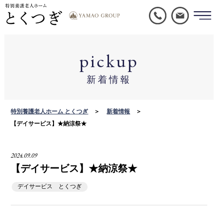
pickup
新着情報
特別養護老人ホーム とくつぎ
新着情報
【デイサービス】★納涼祭★
2024.09.09
【デイサービス】★納涼祭★
デイサービス とくつぎ