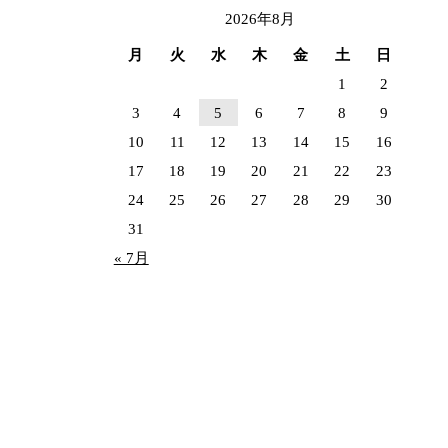
2026年8月
月
火
水
木
金
土
日
1
2
3
4
5
6
7
8
9
10
11
12
13
14
15
16
17
18
19
20
21
22
23
24
25
26
27
28
29
30
31
« 7月