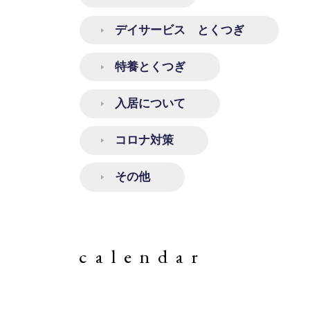
デイサービス とくつぎ
特養とくつぎ
入居について
コロナ対策
その他
calendar