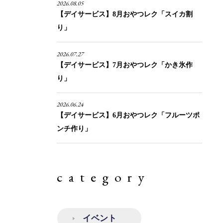
2026.08.05
【デイサービス】8月おやつレク「スイカ割
り」
2026.07.27
【デイサービス】7月おやつレク「かき氷作
り」
2026.06.24
【デイサービス】6月おやつレク「フルーツポ
ンチ作り」
category
イベント