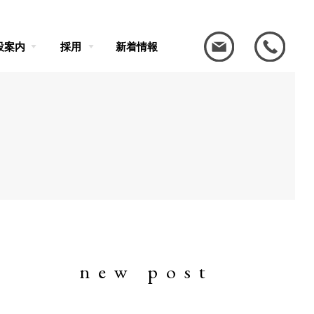
設案内
採用
新着情報
new post