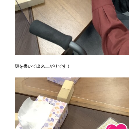
顔を書いて出来上がりです！