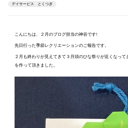
デイサービス とくつぎ
こんにちは、２月のブログ担当の神谷です!
先日行った季節レクリエーションのご報告です。
２月も終わりが見えてきて３月頭のひな祭りが近くなって
を作って頂きました。