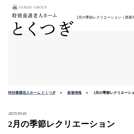
2月の季節レクリエーション｜西尾
特別養護老人ホーム とくつぎ
新着情報
2月の季節レクリエーシ
2023.03.01
2月の季節レクリエーション